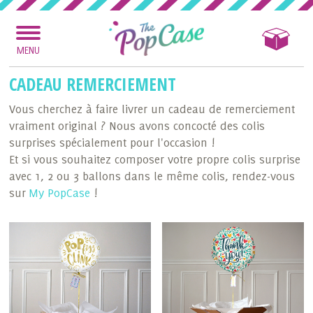
MENU
CADEAU REMERCIEMENT
Vous cherchez à faire livrer un cadeau de remerciement
vraiment original ? Nous avons concocté des colis
surprises spécialement pour l'occasion !
Et si vous souhaitez composer votre propre colis surprise
avec 1, 2 ou 3 ballons dans le même colis, rendez-vous
sur
My PopCase
!