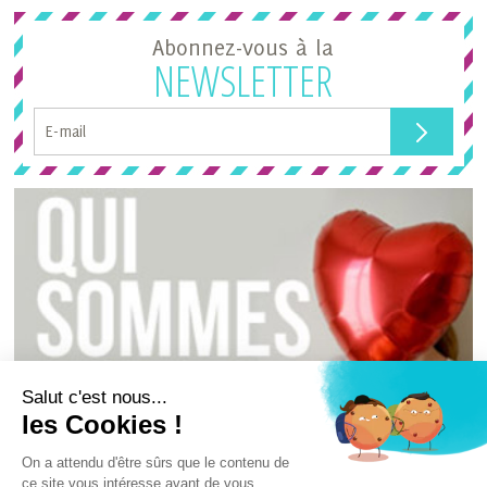
Abonnez-vous à la
NEWSLETTER
Salut c'est nous...
les Cookies !
On a attendu d'être sûrs que le contenu de
THE POPCASE
ce site vous intéresse avant de vous