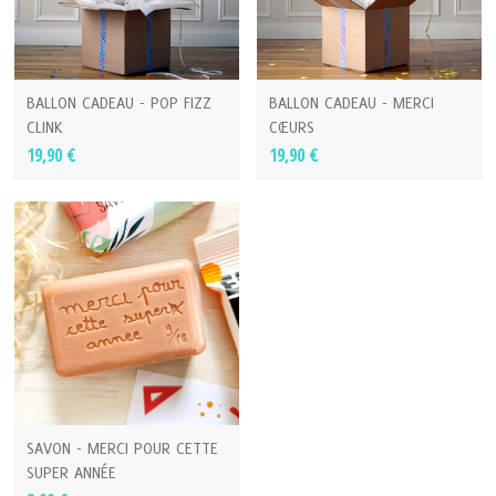
BALLON CADEAU - POP FIZZ
BALLON CADEAU - MERCI
CLINK
CŒURS
19,90 €
19,90 €
SAVON - MERCI POUR CETTE
SUPER ANNÉE