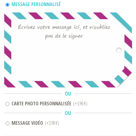
MESSAGE PERSONNALISÉ
Écrivez votre message ici, et n'oubliez
pas de le signer
OU
CARTE PHOTO PERSONNALISÉE
(+3,90 €)
OU
MESSAGE VIDÉO
(+3,90 €)