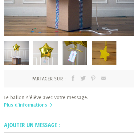
PARTAGER SUR :
Le ballon s'élève avec votre message.
Plus d'informations
AJOUTER UN MESSAGE :