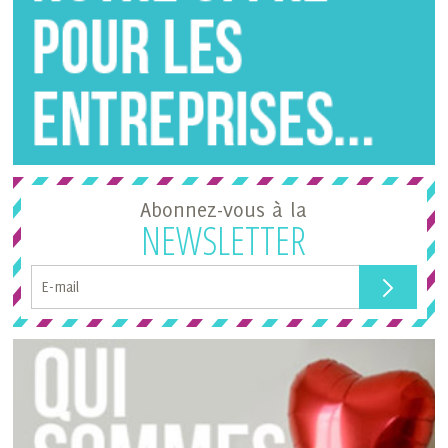
Abonnez-vous à la
NEWSLETTER