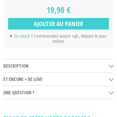
19,90 €
AJOUTER AU PANIER
En stock
| Commandez avant 14h, départ le jour
même
DESCRIPTION
ET ENCORE + DE LOVE
UNE QUESTION ?