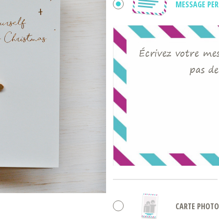
MESSAGE PE
Écrivez votre mess
pas de
CARTE PHOTO