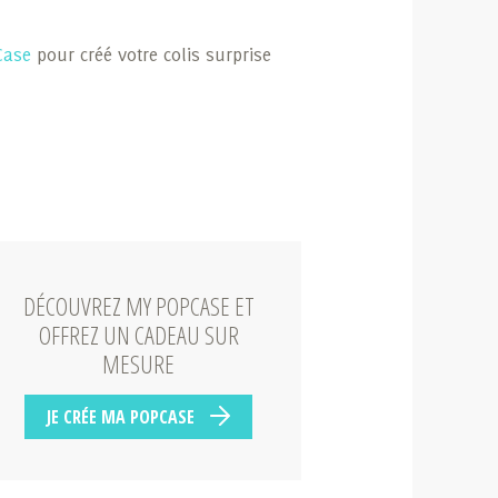
Case
pour créé votre colis surprise
DÉCOUVREZ MY POPCASE ET
OFFREZ UN CADEAU SUR
MESURE
JE CRÉE MA POPCASE