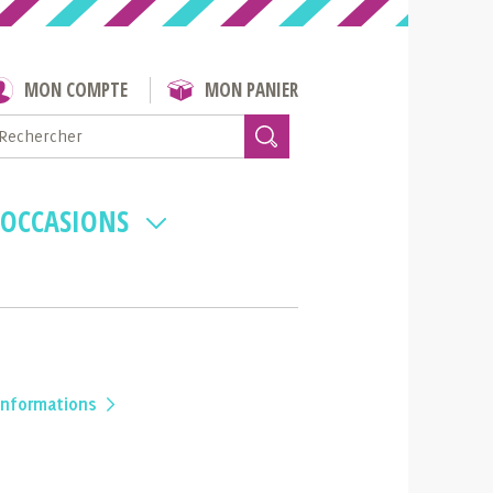
MON COMPTE
MON PANIER
 OCCASIONS
'informations