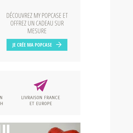
DÉCOUVREZ MY POPCASE ET
OFFREZ UN CADEAU SUR
MESURE
JE CRÉE MA POPCASE
ON
LIVRAISON FRANCE
 H
ET EUROPE