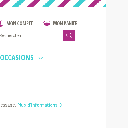
MON COMPTE
MON PANIER
 OCCASIONS
 message.
Plus d'informations