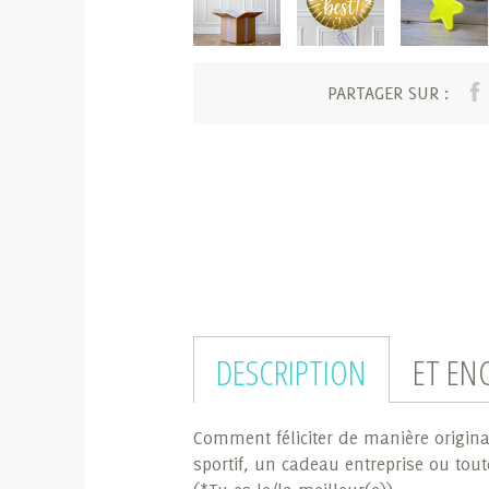
PARTAGER SUR :
DESCRIPTION
ET EN
Comment féliciter de manière origina
sportif, un cadeau entreprise ou tou