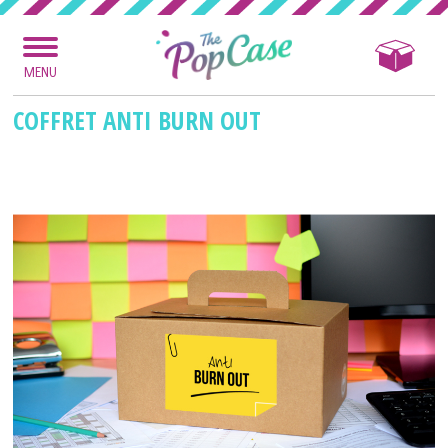
MENU
COFFRET ANTI BURN OUT