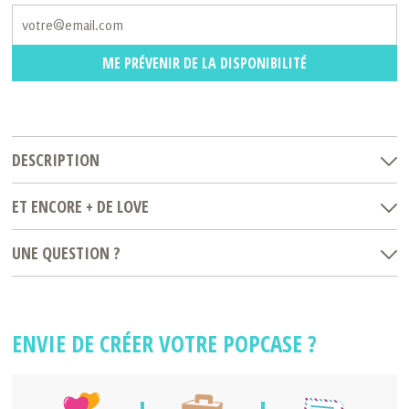
ME PRÉVENIR DE LA DISPONIBILITÉ
DESCRIPTION
ET ENCORE + DE LOVE
UNE QUESTION ?
ENVIE DE CRÉER VOTRE POPCASE ?