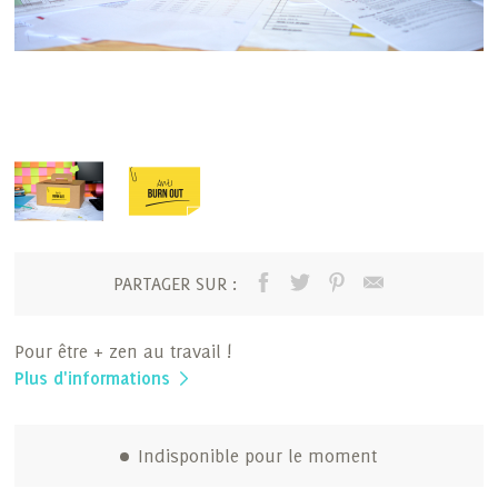
PARTAGER SUR :
Pour être + zen au travail !
Plus d'informations
Indisponible pour le moment