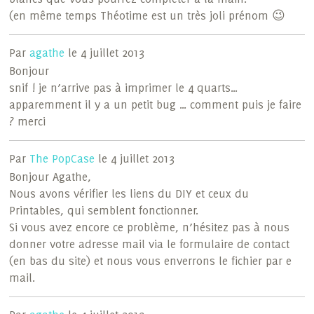
(en même temps Théotime est un très joli prénom 😉
Par
agathe
le 4 juillet 2013
Bonjour
snif ! je n’arrive pas à imprimer le 4 quarts…
apparemment il y a un petit bug … comment puis je faire
? merci
Par
The PopCase
le 4 juillet 2013
Bonjour Agathe,
Nous avons vérifier les liens du DIY et ceux du
Printables, qui semblent fonctionner.
Si vous avez encore ce problème, n’hésitez pas à nous
donner votre adresse mail via le formulaire de contact
(en bas du site) et nous vous enverrons le fichier par e
mail.