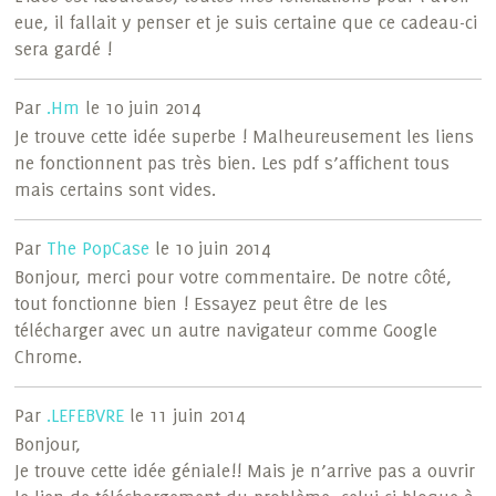
eue, il fallait y penser et je suis certaine que ce cadeau-ci
sera gardé !
Par
.Hm
le 10 juin 2014
Je trouve cette idée superbe ! Malheureusement les liens
ne fonctionnent pas très bien. Les pdf s’affichent tous
mais certains sont vides.
Par
The PopCase
le 10 juin 2014
Bonjour, merci pour votre commentaire. De notre côté,
tout fonctionne bien ! Essayez peut être de les
télécharger avec un autre navigateur comme Google
Chrome.
Par
.LEFEBVRE
le 11 juin 2014
Bonjour,
Je trouve cette idée géniale!! Mais je n’arrive pas a ouvrir