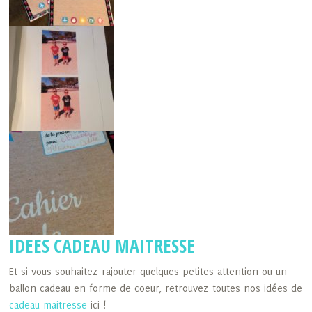
IDEES CADEAU MAITRESSE
Et si vous souhaitez rajouter quelques petites attention ou un
ballon cadeau en forme de coeur, retrouvez toutes nos idées de
cadeau maitresse
ici !