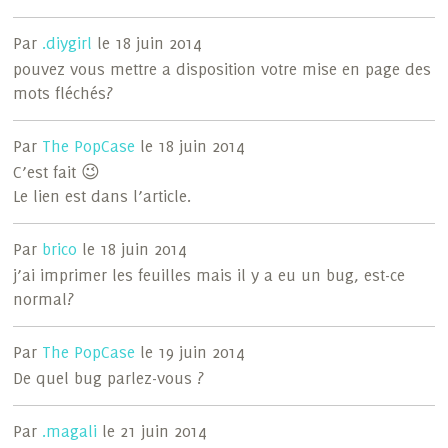
Par
.diygirl
le 18 juin 2014
pouvez vous mettre a disposition votre mise en page des
mots fléchés?
Par
The PopCase
le 18 juin 2014
C’est fait 😉
Le lien est dans l’article.
Par
brico
le 18 juin 2014
j’ai imprimer les feuilles mais il y a eu un bug, est-ce
normal?
Par
The PopCase
le 19 juin 2014
De quel bug parlez-vous ?
Par
.magali
le 21 juin 2014