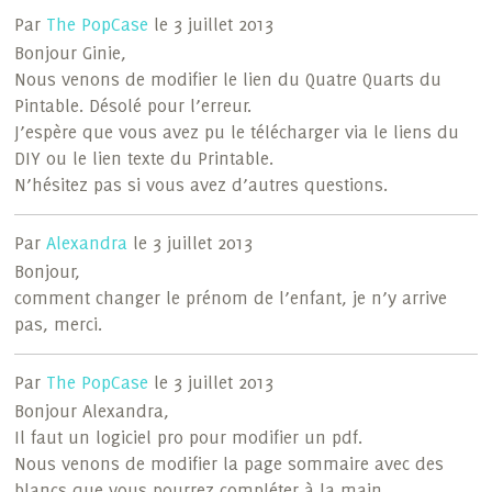
Par
The PopCase
le 3 juillet 2013
Bonjour Ginie,
Nous venons de modifier le lien du Quatre Quarts du
Pintable. Désolé pour l’erreur.
J’espère que vous avez pu le télécharger via le liens du
DIY ou le lien texte du Printable.
N’hésitez pas si vous avez d’autres questions.
Par
Alexandra
le 3 juillet 2013
Bonjour,
comment changer le prénom de l’enfant, je n’y arrive
pas, merci.
Par
The PopCase
le 3 juillet 2013
Bonjour Alexandra,
Il faut un logiciel pro pour modifier un pdf.
Nous venons de modifier la page sommaire avec des
blancs que vous pourrez compléter à la main.