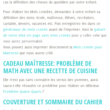
cas la définition des choses du quotidien par votre enfant.
Pour réaliser les Mots croisées, demandez à votre enfant sa
définition des mots: école, maîtresse, élèves, recréation,
cartable, devoirs, vacances etc. Puis enregistrez les dans ce
générateur de mots croisés
avant de l’imprimer. Voici le
gabarit
de notre mise en page sans mots croisés
pour y coller celui que
vous aurez personnalisé.
Vous pouvez aussi imprimer directement la
Mots croisés pour
Maitresse
que nous avons créé.
CADEAU MAÎTRESSE: PROBLÈME DE
MATH AVEC UNE RECETTE DE CUISINE
Elle n’est pas sans connaitre les vertus des pommes, aussi
saura-t-elle résoudre ce problème pour réaliser un délicieux
Problème Quatre Quarts
?
COUVERTURE ET SOMMAIRE DU CAHIER