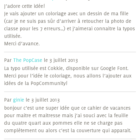
J’adore cette idée!
Je vais ajouter un coloriage avec un dessin de ma fille
(car je ne suis pas sûr d’arriver à retoucher la photo de
classe pour les 7 erreurs…) et j’aimerai connaitre la typos
utilisée.
Merci d’avance.
Par
The PopCase
le 3 juillet 2013
La typo utilisée est Cokkie, disponible sur Google Font.
Merci pour l’idée le coloriage, nous allons l’ajouter aux
idées de la PopCommunity!
Par
ginie
le 3 juillet 2013
bonjour c’est une super idée que ce cahier de vacances
pour maitre et maitresse mais j’ai souci avec la feuille
du quatre quart aux pommes elle ne se charge pas
complètement ou alors c’est la couverture qui apparait.