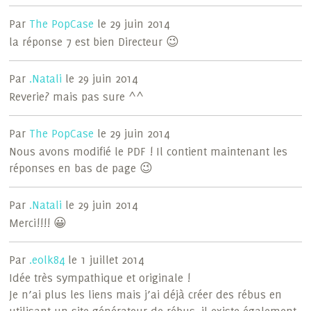
Par
The PopCase
le 29 juin 2014
la réponse 7 est bien Directeur 😉
Par
.Natali
le 29 juin 2014
Reverie? mais pas sure ^^
Par
The PopCase
le 29 juin 2014
Nous avons modifié le PDF ! Il contient maintenant les
réponses en bas de page 😉
Par
.Natali
le 29 juin 2014
Merci!!!! 😀
Par
.eolk84
le 1 juillet 2014
Idée très sympathique et originale !
Je n’ai plus les liens mais j’ai déjà créer des rébus en