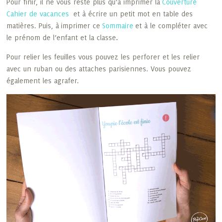
Pour finir, il ne vous reste plus qu’à imprimer la
Couverture
Cahier de vacances
et à écrire un petit mot en table des
matières. Puis, à imprimer ce
Sommaire
et à le compléter avec
le prénom de l’enfant et la classe
.
Pour relier les feuilles vous pouvez les perforer et les relier
avec un ruban ou des attaches parisiennes. Vous pouvez
également les agrafer.