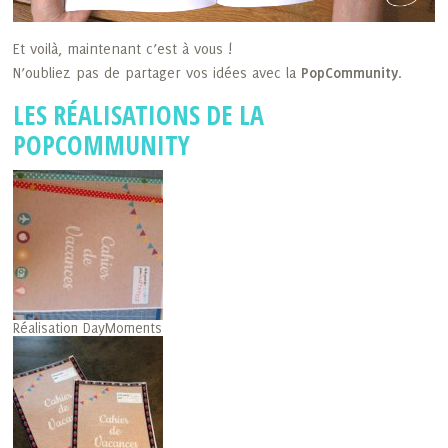
Et voilà, maintenant c’est à vous !
N’oubliez pas de partager vos idées avec la
PopCommunity
.
LES RÉALISATIONS DE LA
POPCOMMUNITY
Réalisation DayMoments