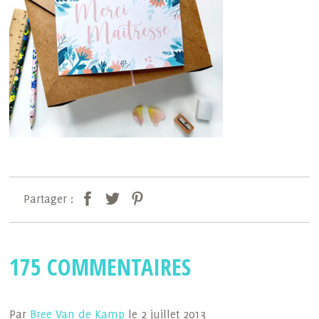
Partager :
175 COMMENTAIRES
Par
Bree Van de Kamp
le 2 juillet 2013