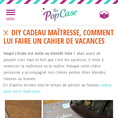
MENU
DIY CADEAU MAÎTRESSE, COMMENT
LUI FAIRE UN CAHIER DE VACANCES
Youpi! L’école est enfin ou bientôt finie !
Mais avant de
pouvoir crier haut et fort que c’est les vacances, il reste à
remercier la maîtresse ou le maître. Puisque cette chère
personne a accompagné nos chères petites têtes blondes,
rousses ou brunes.
En d’autres termes voici le temps de penser au fameux
cadeau
pour votre maîtresse
.