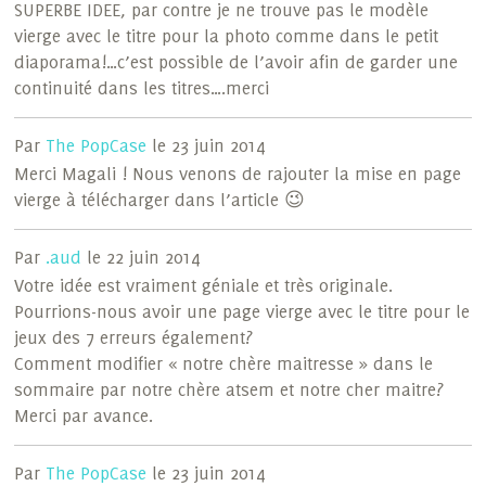
SUPERBE IDEE, par contre je ne trouve pas le modèle
vierge avec le titre pour la photo comme dans le petit
diaporama!…c’est possible de l’avoir afin de garder une
continuité dans les titres….merci
Par
The PopCase
le 23 juin 2014
Merci Magali ! Nous venons de rajouter la mise en page
vierge à télécharger dans l’article 😉
Par
.aud
le 22 juin 2014
Votre idée est vraiment géniale et très originale.
Pourrions-nous avoir une page vierge avec le titre pour le
jeux des 7 erreurs également?
Comment modifier « notre chère maitresse » dans le
sommaire par notre chère atsem et notre cher maitre?
Merci par avance.
Par
The PopCase
le 23 juin 2014