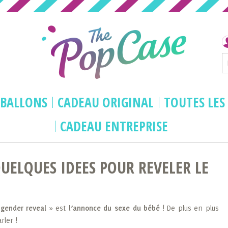
BALLONS
CADEAU ORIGINAL
TOUTES LES
CADEAU ENTREPRISE
EES POUR REVELER LE SEXE DU BEBE !
QUELQUES IDEES POUR REVELER LE
«
gender reveal
» est
l’annonce du sexe du bébé
! De plus en plus
rler !