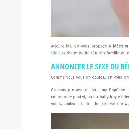
Aujourd’hui, on vous propose
6 idées or
fille
lors d’une petite fête en
famille ou 
ANNONCER LE SEXE DU BÉ
Comme vous vous en doutez, on vous pr
On vous propose d’ouvrir
une PopCase
et
cœurs rose pastel
, ou un
baby boy et de
voir la couleur et crier de joie !
Notre «
wa