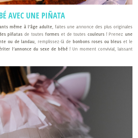
BÉ AVEC UNE PIÑATA
ants même à l’âge adulte
, faites une annonce des plus originales
des piñatas
de toutes
formes
et de toutes
couleurs
! Prenez
une
nte ou de landau
, remplissez-là de
bonbons roses ou bleus
et le
riter l’annonce du sexe de bébé
!
Un moment convivial, laissant