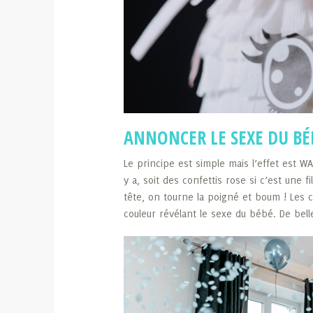
ANNONCER LE SEXE DU BÉ
Le principe est simple mais l’effet est W
y a, soit des confettis rose si c’est une f
tête, on tourne la poigné et boum ! Les 
couleur révélant le sexe du bébé. De bel