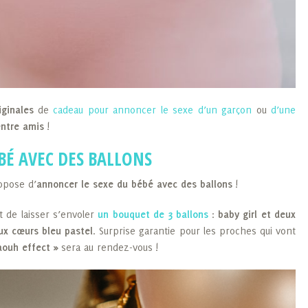
iginales
de
cadeau pour annoncer le sexe d’un garçon
ou
d’une
entre amis
!
BÉ AVEC DES BALLONS
opose d’
annoncer le sexe du bébé avec des ballons
!
 de laisser s’envoler
un bouquet de 3 ballons
:
baby girl et deux
ux cœurs bleu pastel
. Surprise garantie pour les proches qui vont
ouh effect »
sera au rendez-vous !