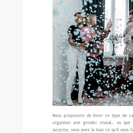
Nous proposons de livrer ce type de ca
organiser une gender reveal… ou que vo
surprise, vous avez la tous ce qu’il vous 