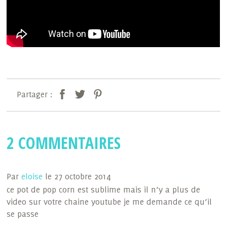
Partager :
2 COMMENTAIRES
Par
eloise
le 27 octobre 2014
ce pot de pop corn est sublime mais il n’y a plus de
video sur votre chaine youtube je me demande ce qu’il
se passe