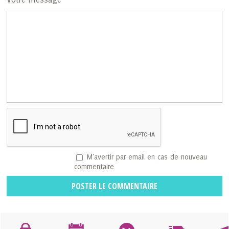
M'avertir par email en cas de nouveau
commentaire
POSTER LE COMMENTAIRE