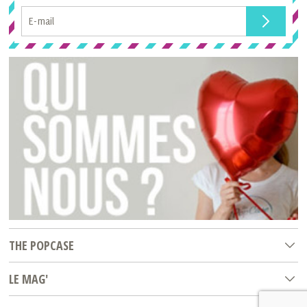
THE POPCASE
LE MAG'