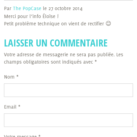
Par
The PopCase
le 27 octobre 2014
Merci pour l’info Éloïse !
Petit problème technique on vient de rectifier 😉
LAISSER UN COMMENTAIRE
Votre adresse de messagerie ne sera pas publiée. Les
champs obligatoires sont indiqués avec *
Nom *
Email *
Votre message *