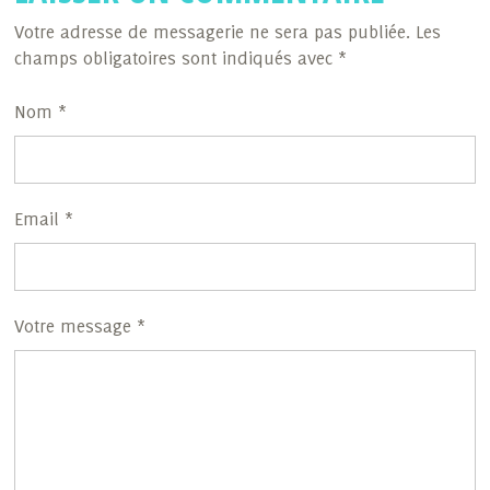
Votre adresse de messagerie ne sera pas publiée. Les
champs obligatoires sont indiqués avec *
Nom *
Email *
Votre message *