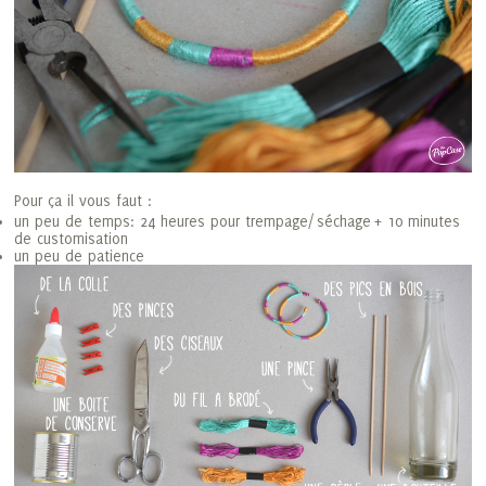
Pour ça il vous faut :
un peu de temps: 24 heures pour trempage/ séchage + 10 minutes
de customisation
un peu de patience