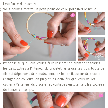
l’extrémité du bracelet.
Vous pouvez mettre un petit point de colle pour fixer le nœud.
Prenez le fil que vous voulez faire ressortir en premier et tendez
les deux autres à l’intérieur du bracelet, ainsi que les trois bouts de
fils qui dépassent du nœuds. Enroulez le 1er fil autour du bracelet.
Changez de couleurs en plaçant les deux fils que vous voulez
cacher à l’intérieur du bracelet et continuez en alternant les couleurs
de temps en temps.