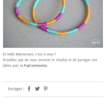
Et Voilà.
Maintenant, c’est à vous !
N’oubliez pas de nous montrer le résultat et de partager vos
idées avec la
PopCommunity
.
Partager :