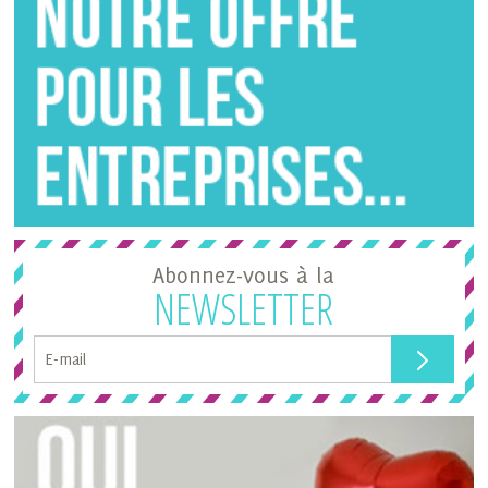
Abonnez-vous à la
NEWSLETTER