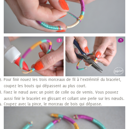
Pour finir nouez les trois morceaux de fil à l’extrémité du bracelet,
coupez les bouts qui dépassent au plus court.
Fixez le nœud avec un point de colle ou de vernis. Vous pouvez
aussi finir le bracelet en glissant et collant une perle sur les nœuds.
Coupez avec la pince, le morceau de bois qui dépasse.