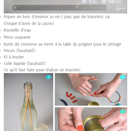
Piques en bois d’environ 20 cm ( plus que de bracelets car
il
risque
d’avoir de la casse)
Bouteille d’eau
Pince coupante
Boite de conserve ou Verre à la taille du poignet pour le cintrage
Pinces (facultatif)
Fil à broder
Colle liquide (facultatif)
Ce qu’il faut faire pour réaliser un bracelet: