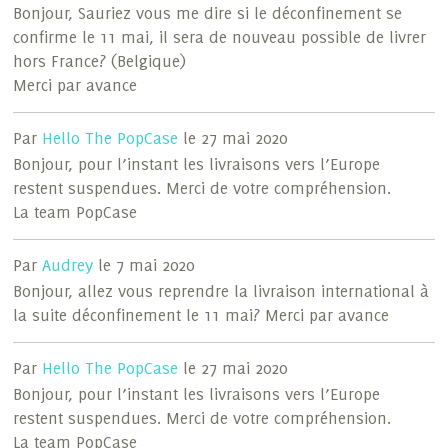
Bonjour, Sauriez vous me dire si le déconfinement se
confirme le 11 mai, il sera de nouveau possible de livrer
hors France? (Belgique)
Merci par avance
Par
Hello The PopCase
le 27 mai 2020
Bonjour, pour l’instant les livraisons vers l’Europe
restent suspendues. Merci de votre compréhension.
La team PopCase
Par
Audrey
le 7 mai 2020
Bonjour, allez vous reprendre la livraison international à
la suite déconfinement le 11 mai? Merci par avance
Par
Hello The PopCase
le 27 mai 2020
Bonjour, pour l’instant les livraisons vers l’Europe
restent suspendues. Merci de votre compréhension.
La team PopCase