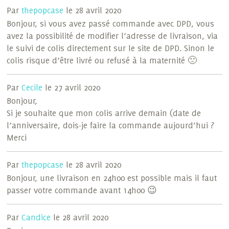
Par
thepopcase
le 28 avril 2020
Bonjour, si vous avez passé commande avec DPD, vous
avez la possibilité de modifier l’adresse de livraison, via
le suivi de colis directement sur le site de DPD. Sinon le
colis risque d’être livré ou refusé à la maternité 🙁
Par
Cecile
le 27 avril 2020
Bonjour,
Si je souhaite que mon colis arrive demain (date de
l’anniversaire, dois-je faire la commande aujourd’hui ?
Merci
Par
thepopcase
le 28 avril 2020
Bonjour, une livraison en 24h00 est possible mais il faut
passer votre commande avant 14h00 😉
Par
Candice
le 28 avril 2020