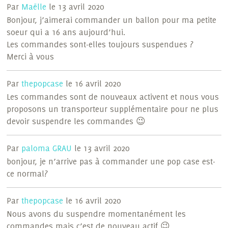
Par
Maëlle
le 13 avril 2020
Bonjour, j’aimerai commander un ballon pour ma petite
soeur qui a 16 ans aujourd’hui.
Les commandes sont-elles toujours suspendues ?
Merci à vous
Par
thepopcase
le 16 avril 2020
Les commandes sont de nouveaux activent et nous vous
proposons un transporteur supplémentaire pour ne plus
devoir suspendre les commandes 😉
Par
paloma GRAU
le 13 avril 2020
bonjour, je n’arrive pas à commander une pop case est-
ce normal?
Par
thepopcase
le 16 avril 2020
Nous avons du suspendre momentanément les
commandes mais c’est de nouveau actif 😉