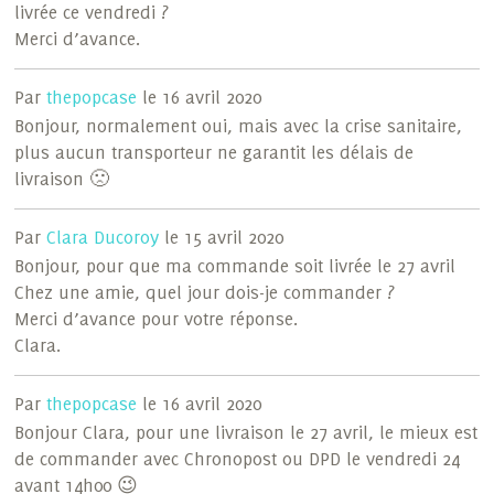
livrée ce vendredi ?
Merci d’avance.
Par
thepopcase
le 16 avril 2020
Bonjour, normalement oui, mais avec la crise sanitaire,
plus aucun transporteur ne garantit les délais de
livraison 🙁
Par
Clara Ducoroy
le 15 avril 2020
Bonjour, pour que ma commande soit livrée le 27 avril
Chez une amie, quel jour dois-je commander ?
Merci d’avance pour votre réponse.
Clara.
Par
thepopcase
le 16 avril 2020
Bonjour Clara, pour une livraison le 27 avril, le mieux est
de commander avec Chronopost ou DPD le vendredi 24
avant 14h00 😉