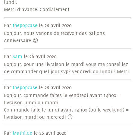
lundi.
Merci d’avance. Cordialement
Par
thepopcase
le 28 avril 2020
Bonjour, nous venons de recevoir des ballons
Anniversaire 😉
Par
Sam
le 26 avril 2020
Bonjour, pour une livraison le mardi vous me conseillez
de commander quel jour svp? vendredi ou lundi ? Merci
Par
thepopcase
le 28 avril 2020
Bonjour, commande faites le vendredi avant 14h00 =
livraison lundi ou mardi
Commande faite le lundi avant 14h00 (ou le weekend) =
livraison mardi ou mercredi 😉
Par
Mathilde
le 26 avril 2020