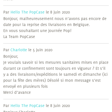
Par
Hello The PopCase
le 8 juin 2020
Bonjour, malheureusement nous n’avons pas encore de
date pour la reprise des livraisons en Belgique.
En vous souhaitant une journée Pop!
La Team PopCase
Par
Charlotte
le 5 juin 2020
Bonjour,
Je voulais savoir si les mesures sanitaires mises en place
durant ce confinement sont toujours en vigueur ? Et s’il
y a des livraisons/expéditions le samedi et dimanche (ici
pour la fête des mères) Désolé si mon message s’est
envoyé en plusieurs fois
Merci d’avance
Par
Hello The PopCase
le 8 juin 2020