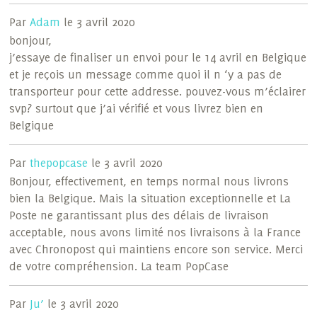
Par
Adam
le 3 avril 2020
bonjour,
j’essaye de finaliser un envoi pour le 14 avril en Belgique
et je reçois un message comme quoi il n ‘y a pas de
transporteur pour cette addresse. pouvez-vous m’éclairer
svp? surtout que j’ai vérifié et vous livrez bien en
Belgique
Par
thepopcase
le 3 avril 2020
Bonjour, effectivement, en temps normal nous livrons
bien la Belgique. Mais la situation exceptionnelle et La
Poste ne garantissant plus des délais de livraison
acceptable, nous avons limité nos livraisons à la France
avec Chronopost qui maintiens encore son service. Merci
de votre compréhension. La team PopCase
Par
Ju’
le 3 avril 2020