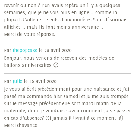
revenir ou non ? J’en avais repéré un il y a quelques
semaines, que je ne vois plus en ligne … comme la
plupart d’ailleurs… seuls deux modèles Sont désormais
affichés … mais Ils font moins anniversaire …
Merci de votre réponse.
Par
thepopcase
le 28 avril 2020
Bonjour, nous venons de recevoir des modèles de
ballons anniversaires 😉
Par
Julie
le 26 avril 2020
Je vous ai écrit précédemment pour une naissance et j’ai
passé ma commande hier samedi et je me suis trompée
sur le message précédent elle sort mardi matin de la
maternité, donc je voudrais savoir comment ça se passer
en cas d’absence? (Si jamais il livrait à ce moment là)
Merci d’avance