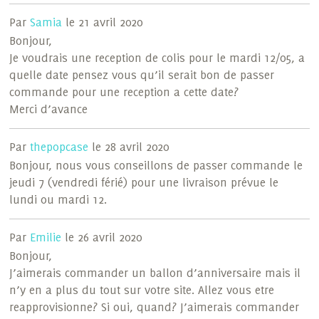
Par
Samia
le 21 avril 2020
Bonjour,
Je voudrais une reception de colis pour le mardi 12/05, a
quelle date pensez vous qu’il serait bon de passer
commande pour une reception a cette date?
Merci d’avance
Par
thepopcase
le 28 avril 2020
Bonjour, nous vous conseillons de passer commande le
jeudi 7 (vendredi férié) pour une livraison prévue le
lundi ou mardi 12.
Par
Emilie
le 26 avril 2020
Bonjour,
J’aimerais commander un ballon d’anniversaire mais il
n’y en a plus du tout sur votre site. Allez vous etre
reapprovisionne? Si oui, quand? J’aimerais commander