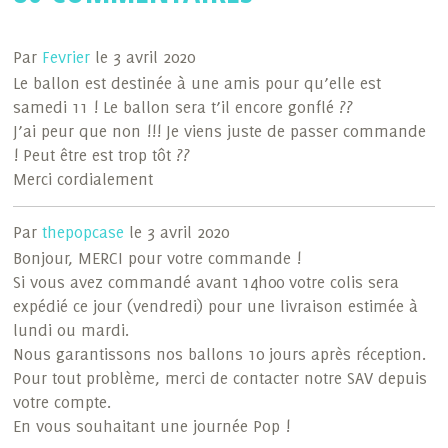
Par
Fevrier
le 3 avril 2020
Le ballon est destinée à une amis pour qu’elle est
samedi 11 ! Le ballon sera t’il encore gonflé ??
J’ai peur que non !!! Je viens juste de passer commande
! Peut être est trop tôt ??
Merci cordialement
Par
thepopcase
le 3 avril 2020
Bonjour, MERCI pour votre commande !
Si vous avez commandé avant 14h00 votre colis sera
expédié ce jour (vendredi) pour une livraison estimée à
lundi ou mardi.
Nous garantissons nos ballons 10 jours après réception.
Pour tout problème, merci de contacter notre SAV depuis
votre compte.
En vous souhaitant une journée Pop !