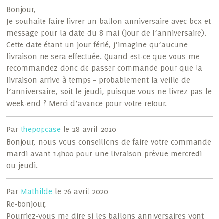
Bonjour,
Je souhaite faire livrer un ballon anniversaire avec box et
message pour la date du 8 mai (jour de l’anniversaire).
Cette date étant un jour férié, j’imagine qu’aucune
livraison ne sera effectuée. Quand est-ce que vous me
recommandez donc de passer commande pour que la
livraison arrive à temps – probablement la veille de
l’anniversaire, soit le jeudi, puisque vous ne livrez pas le
week-end ? Merci d’avance pour votre retour.
Par
thepopcase
le 28 avril 2020
Bonjour, nous vous conseillons de faire votre commande
mardi avant 14h00 pour une livraison prévue mercredi
ou jeudi.
Par
Mathilde
le 26 avril 2020
Re-bonjour,
Pourriez-vous me dire si les ballons anniversaires vont