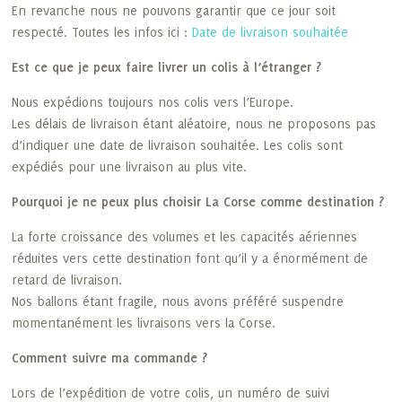
En revanche nous ne pouvons garantir que ce jour soit
respecté. Toutes les infos ici :
Date de livraison souhaitée
Est ce que je peux faire livrer un colis à l’étranger ?
Nous expédions toujours nos colis vers l’Europe.
Les délais de livraison étant aléatoire, nous ne proposons pas
d’indiquer une date de livraison souhaitée. Les colis sont
expédiés pour une livraison au plus vite.
Pourquoi je ne peux plus choisir La Corse comme destination ?
La forte croissance des volumes et les capacités aériennes
réduites vers cette destination font qu’il y a énormément de
retard de livraison.
Nos ballons étant fragile, nous avons préféré suspendre
momentanément les livraisons vers la Corse.
Comment suivre ma commande ?
Lors de l’expédition de votre colis, un numéro de suivi