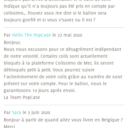
indique qu’il n’a toujours pas été pris en compte par
colissimo… Pouvez vous me dire si le ballon sera
toujours gonflé et si vous v’savez ou il est ?
Par
Hello The PopCase
le 27 mai 2020
Bonjour,
Nous nous excusons pour ce désagrément indépendant
de notre volonté. Certains colis sont actuellement
bloqués à la plateforme Colissimo de Mer, ils seront
débloqués petit à petit. Vous pourrez suivre
l’acheminement de votre colis grâce au numéro de suivi
présent sur votre compte. Pour le ballon, nous le
garantissons 10 jours après envoi.
La Team PopCase
Par
Sara
le 2 juin 2020
Bonjour à partir de quand allez vous livrer en Belgique ?
Merci