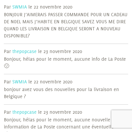
Par
SWMIA
le 22 novembre 2020
BONJOUR J’AIMERAIS PASSER COMMANDE POUR UN CADEAU
DE NOEL MAIS J’HABITE EN BELGIQUE SAVEZ VOUS ME DIRE
QUAND LES LIVRAISON EN BELGIQUE SERONT A NOUVEAU
DISPONIBLE?
Par
thepopcase
le 23 novembre 2020
Bonjour, hélas pour le moment, aucune info de La Poste
🙁
Par
SWMIA
le 22 novembre 2020
bonjour avez vous des nouvelles pour la livraison en
Belgique ?
Par
thepopcase
le 23 novembre 2020
Bonjour, hélas pour le moment, aucune nouvelle
information de La Poste concernant une éventuelle