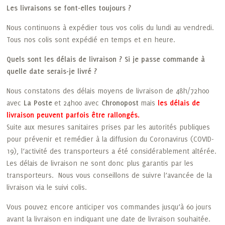
Les livraisons se font-elles toujours ?
Nous continuons à expédier tous vos colis du lundi au vendredi.
Tous nos colis sont expédié en temps et en heure.
Quels sont les délais de livraison ? Si je passe commande à
quelle date serais-je livré ?
Nous constatons des délais moyens de livraison de 48h/72h00
avec
La Poste
et 24h00 avec
Chronopost
mais
les délais de
livraison peuvent parfois être rallongés.
Suite aux mesures sanitaires prises par les autorités publiques
pour prévenir et remédier à la diffusion du Coronavirus (COVID-
19), l’activité des transporteurs a été considérablement altérée.
Les délais de livraison ne sont donc plus garantis par les
transporteurs. Nous vous conseillons de suivre l’avancée de la
livraison via le suivi colis.
Vous pouvez encore anticiper vos commandes jusqu’à 60 jours
avant la livraison en indiquant une date de livraison souhaitée.