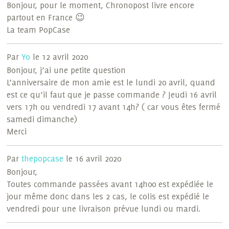
Bonjour, pour le moment, Chronopost livre encore
partout en France 😉
La team PopCase
Par
Yo
le 12 avril 2020
Bonjour, j’ai une petite question
L’anniversaire de mon amie est le lundi 20 avril, quand
est ce qu’il faut que je passe commande ? Jeudi 16 avril
vers 17h ou vendredi 17 avant 14h? ( car vous êtes fermé
samedi dimanche)
Merci
Par
thepopcase
le 16 avril 2020
Bonjour,
Toutes commande passées avant 14h00 est expédiée le
jour même donc dans les 2 cas, le colis est expédié le
vendredi pour une livraison prévue lundi ou mardi.