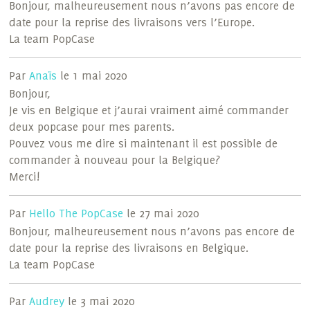
Bonjour, malheureusement nous n’avons pas encore de
date pour la reprise des livraisons vers l’Europe.
La team PopCase
Par
Anaïs
le 1 mai 2020
Bonjour,
Je vis en Belgique et j’aurai vraiment aimé commander
deux popcase pour mes parents.
Pouvez vous me dire si maintenant il est possible de
commander à nouveau pour la Belgique?
Merci!
Par
Hello The PopCase
le 27 mai 2020
Bonjour, malheureusement nous n’avons pas encore de
date pour la reprise des livraisons en Belgique.
La team PopCase
Par
Audrey
le 3 mai 2020