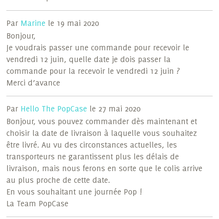
Par
Marine
le 19 mai 2020
Bonjour,
Je voudrais passer une commande pour recevoir le
vendredi 12 juin, quelle date je dois passer la
commande pour la recevoir le vendredi 12 juin ?
Merci d’avance
Par
Hello The PopCase
le 27 mai 2020
Bonjour, vous pouvez commander dès maintenant et
choisir la date de livraison à laquelle vous souhaitez
être livré. Au vu des circonstances actuelles, les
transporteurs ne garantissent plus les délais de
livraison, mais nous ferons en sorte que le colis arrive
au plus proche de cette date.
En vous souhaitant une journée Pop !
La Team PopCase