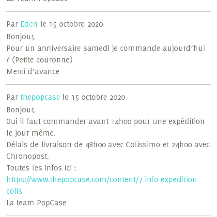
Par
Eden
le 15 octobre 2020
Bonjour,
Pour un anniversaire samedi je commande aujourd’hui
? (Petite couronne)
Merci d’avance
Par
thepopcase
le 15 octobre 2020
Bonjour,
Oui il faut commander avant 14h00 pour une expédition
le jour même.
Délais de livraison de 48h00 avec Colissimo et 24h00 avec
Chronopost.
Toutes les infos ici :
https://www.thepopcase.com/content/7-info-expedition-
colis
La team PopCase