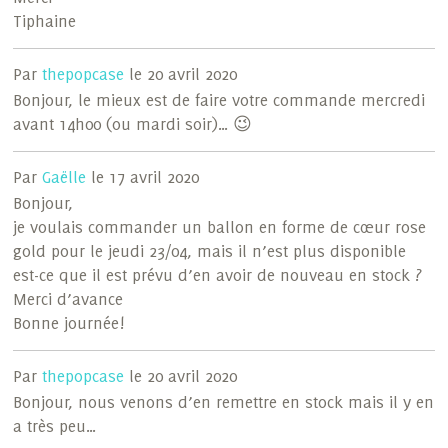
Tiphaine
Par
thepopcase
le 20 avril 2020
Bonjour, le mieux est de faire votre commande mercredi
avant 14h00 (ou mardi soir)… 😉
Par
Gaëlle
le 17 avril 2020
Bonjour,
je voulais commander un ballon en forme de cœur rose
gold pour le jeudi 23/04, mais il n’est plus disponible
est-ce que il est prévu d’en avoir de nouveau en stock ?
Merci d’avance
Bonne journée!
Par
thepopcase
le 20 avril 2020
Bonjour, nous venons d’en remettre en stock mais il y en
a très peu…