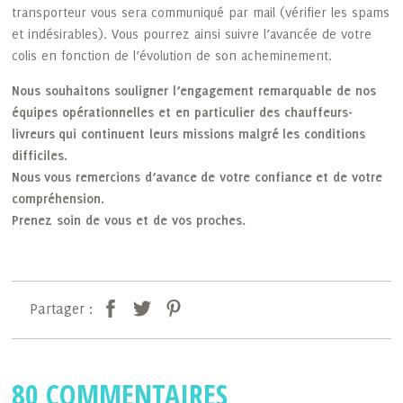
transporteur vous sera communiqué par mail (vérifier les spams
et indésirables). Vous pourrez ainsi suivre l’avancée de votre
colis en fonction de l’évolution de son acheminement.
Nous souhaitons souligner l’engagement remarquable de nos
équipes opérationnelles et en particulier des chauffeurs-
livreurs qui continuent leurs missions malgré les conditions
difficiles.
Nous vous remercions d’avance de votre confiance et de votre
compréhension.
Prenez soin de vous et de vos proches.
Partager :
80 COMMENTAIRES