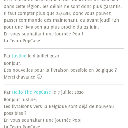
dans cette région, les délais ne sont donc plus garantis.
Il faut compter plus que 24/48H, donc vous pouvez
passer commande dès maintenant, ou avant jeudi 14h
pour une livraison au plus proche du 22 juin.
En vous souhaitant une journée Pop !
La Team PopCase
Par
Justine
le 6 juillet 2020
Bonjour,
Des nouvelles pour la livraison possible en Belgique ?
Merci d’avance 🙂
Par
Hello The PopCase
le 7 juillet 2020
Bonjour Justine,
Les livraisons vers la Belgique sont déjà de nouveau
possibles!?
En vous souhaitant une journée Pop!
La Team PopCase