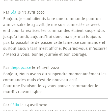
Par
Léa
le 13 avril 2020
Bonjour, je souhaiterais faire une commande pour un
anniversaire le 23 avril. Je me suis connectée ce week-
end pour la réaliser, les commandes étaient suspendus
jusqu’à lundi, aujourd’hui donc mais je n’ai toujours
pas la possibilité de passer cette fameuse commande et
surtout aucun tarif n’est affiché. Pourriez-vous m’éclairer
? Merci à vous, bonne journée et bon courage.
Par
thepopcase
le 16 avril 2020
Bonjour, Nous avons du suspendre momentanément les
commandes mais c’est de nouveau actif.
Pour une livraison le 23 vous pouvez commander le
mardi 21 avant 14h00.
Par
Célia
le 14 avril 2020