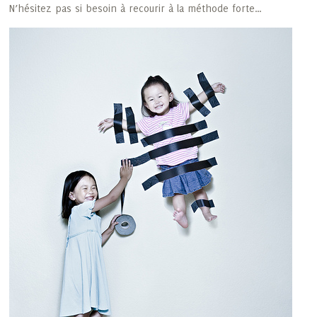
N’hésitez pas si besoin à recourir à la méthode forte…