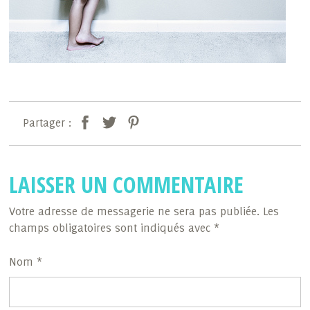
Partager :
LAISSER UN COMMENTAIRE
Votre adresse de messagerie ne sera pas publiée. Les
champs obligatoires sont indiqués avec *
Nom *