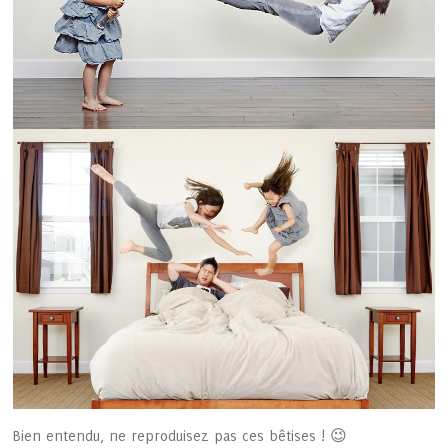
Bien entendu, ne reproduisez pas ces bêtises ! 😉