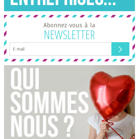
Abonnez-vous à la
NEWSLETTER