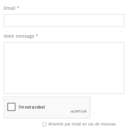
Email *
Votre message *
M'avertir par email en cas de nouveau