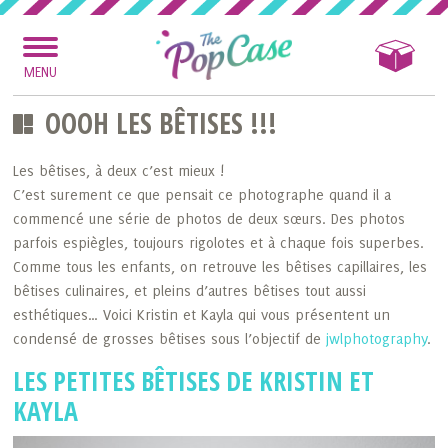
MENU
OOOH LES BÊTISES !!!
Les bêtises, à deux c’est mieux !
C’est surement ce que pensait ce photographe quand il a
commencé une série de photos de deux sœurs. Des photos
parfois espiègles, toujours rigolotes et à chaque fois superbes.
Comme tous les enfants, on retrouve les bêtises capillaires, les
bêtises culinaires, et pleins d’autres bêtises tout aussi
esthétiques… Voici Kristin et Kayla qui vous présentent un
condensé de grosses bêtises sous l’objectif de
jwlphotography
.
LES PETITES BÊTISES DE KRISTIN ET
KAYLA