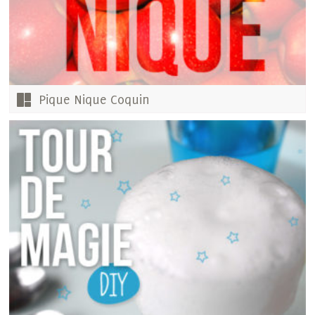
Pique Nique Coquin