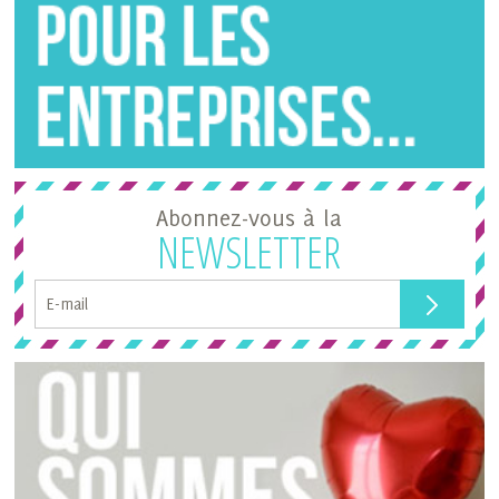
Abonnez-vous à la
NEWSLETTER