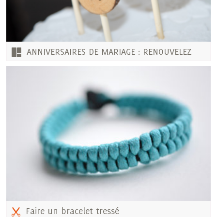
ANNIVERSAIRES DE MARIAGE : RENOUVELEZ
VOS VOEUX !
Faire un bracelet tressé