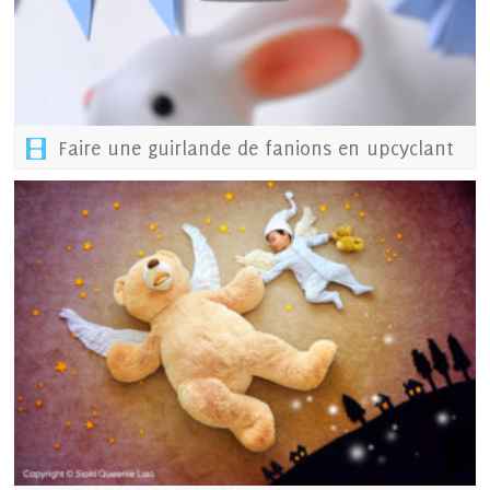
Faire une guirlande de fanions en upcyclant
vos factures