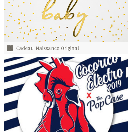
Cadeau Naissance Original