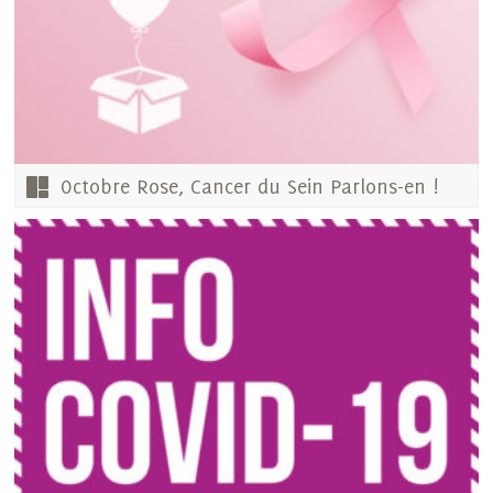
Octobre Rose, Cancer du Sein Parlons-en !