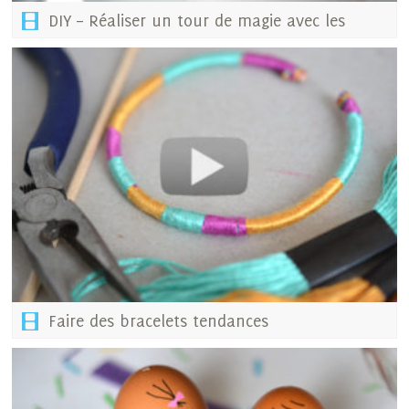
DIY – Réaliser un tour de magie avec les
enfants
Faire des bracelets tendances