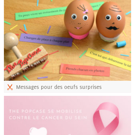
Messages pour des oeufs surprises