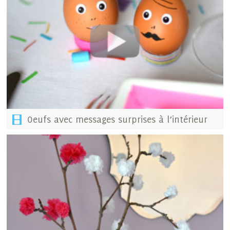
Oeufs avec messages surprises à l’intérieur