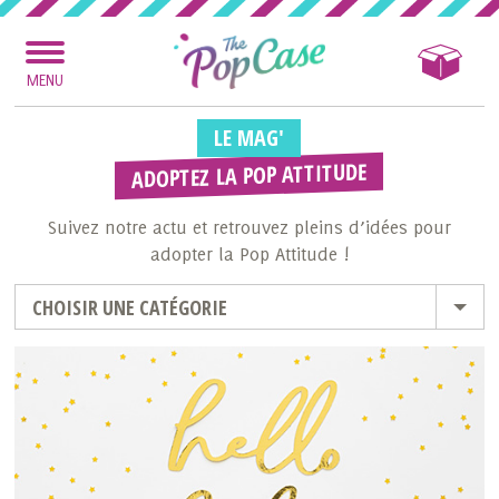
MENU
LE MAG'
ADOPTEZ LA POP ATTITUDE
Suivez notre actu et retrouvez pleins d’idées pour
adopter la Pop Attitude !
CHOISIR UNE CATÉGORIE