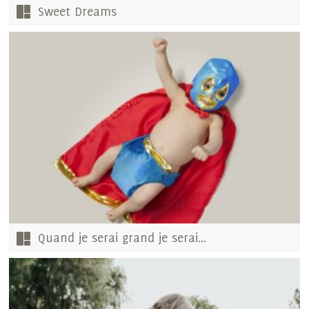
Sweet Dreams
Quand je serai grand je serai…