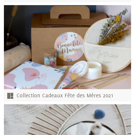
Collection Cadeaux Fête des Mères 2021