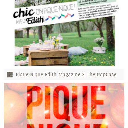
Pique-Nique Edith Magazine X The PopCase