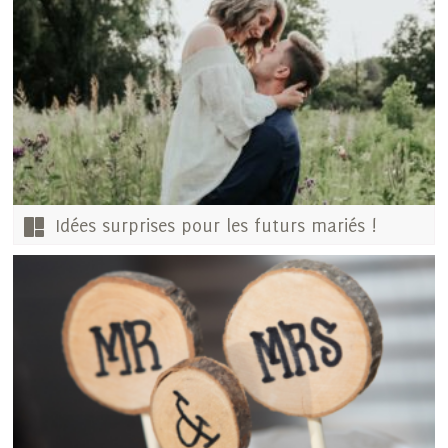
Idées surprises pour les futurs mariés !