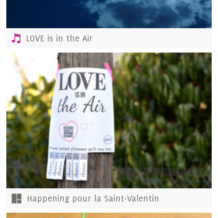
LOVE is in the Air
Happening pour la Saint-Valentin